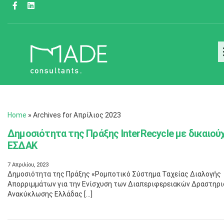
Home
»
Archives for Απρίλιος 2023
Δημοσιότητα της Πράξης InterRecycle με δικαιού
ΕΣΔΑΚ
7 Απριλίου, 2023
Δημοσιότητα της Πράξης «Ρομποτικό Σύστημα Ταχείας Διαλογής
Απορριμμάτων για την Ενίσχυση των Διαπεριφερειακών Δραστηρ
Ανακύκλωσης Ελλάδας […]