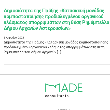
Δημοσιότητα της Πράξης «Κατασκευή μονάδας
κομποστοποίησης προδιαλεγμένου οργανικού
κλάσματος απορριμμάτων στη θέση Ρημάμπελλα
Δήμου Αρχανών Αστερουσίων»
3 Απριλίου, 2023
Δημοσιότητα της Πράξης «Κατασκευή μονάδας κομποστοποίησης
προδιαλεγμένου οργανικού κλάσματος απορριμμάτων στη θέση
Ρημάμπελλα του Δήμου Αρχανών […]