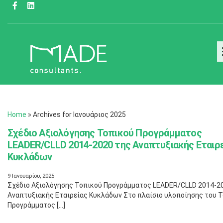
Home
»
Archives for Ιανουάριος 2025
Σχέδιο Αξιολόγησης Τοπικού Προγράμματος
LEADER/CLLD 2014-2020 της Αναπτυξιακής Εταιρ
Κυκλάδων
9 Ιανουαρίου, 2025
Σχέδιο Αξιολόγησης Τοπικού Προγράμματος LEADER/CLLD 2014-2
Αναπτυξιακής Εταιρείας Κυκλάδων Στο πλαίσιο υλοποίησης του 
Προγράμματος […]