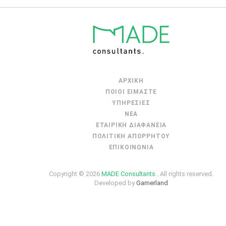
ΑΡΧΙΚΉ
ΠΟΙΟΙ ΕΙΜΑΣΤΕ
ΥΠΗΡΕΣΙΕΣ
ΝΕΑ
ΕΤΑΙΡΙΚΗ ΔΙΑΦΑΝΕΙΑ
ΠΟΛΙΤΙΚΗ ΑΠΟΡΡΗΤΟΥ
ΕΠΙΚΟΙΝΩΝΙΑ
Copyright © 2026
MADE Consultants
. All rights reserved.
Developed by
Gamerland